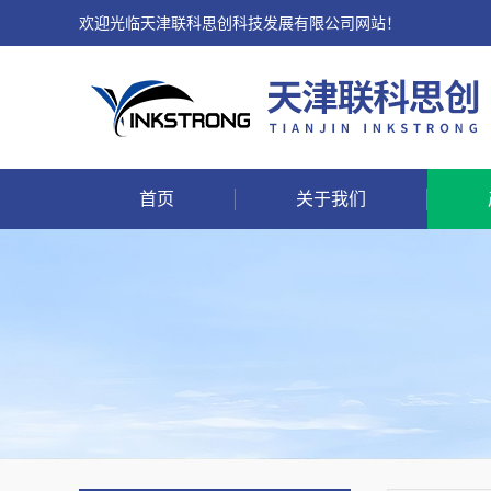
欢迎光临天津联科思创科技发展有限公司网站！
首页
关于我们