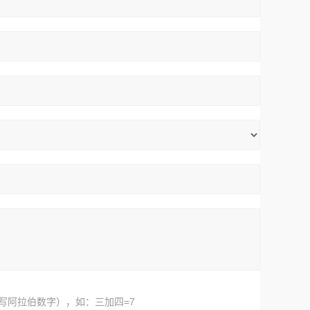
写阿拉伯数字），如：三加四=7