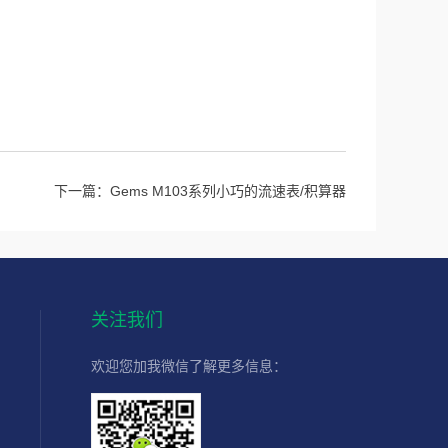
下一篇：
Gems M103系列小巧的流速表/积算器
关注我们
欢迎您加我微信了解更多信息：