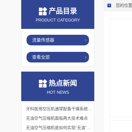
您的位
产品目录
PRODUCT CATEGORY
流量传感器
查看全部
热点新闻
HOT NEWS
牙科医用空压机通常配备干燥系统和多级过滤器
无油空气压缩机面临两大技术难点
无油空气压缩机是如何实现“无油”压缩的?