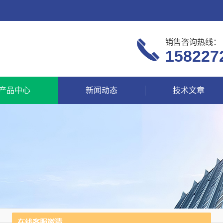
销售咨询热线：
158227
产品中心
新闻动态
技术文章