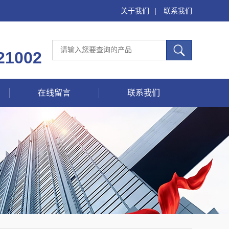
关于我们
|
联系我们
21002
在线留言
联系我们