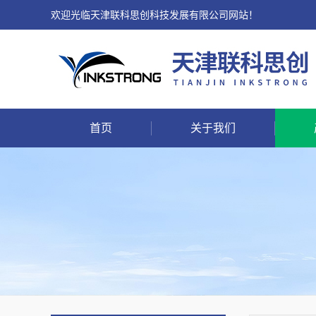
欢迎光临天津联科思创科技发展有限公司网站！
首页
关于我们