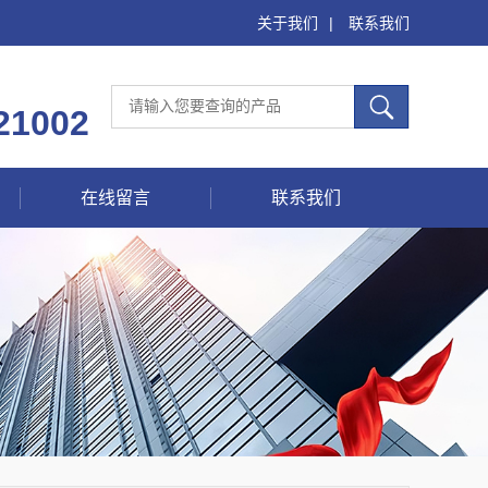
关于我们
|
联系我们
21002
在线留言
联系我们