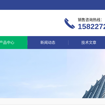
销售咨询热线：
158227
产品中心
新闻动态
技术文章