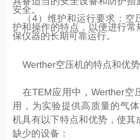
具备适当的安全设备和防护措
安全。
（
4
）
维护和运行要求：空
护和操作的特点，以便进行常
保仪器的长期可靠运行。
Werther
空压机的特点和优势
在
TEM
应用中，
Werther
空
用，为实验提供高质量的气体
机具有以下特点和优势，使其
缺少的设备：