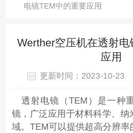
电镜TEM中的重要应用
Werther空压机在透射
应用
更新时间：2023-10-2
透射电镜（
TEM
）是一种
镜，广泛应用于材料科学、纳
域。
TEM
可以提供超高分辨率