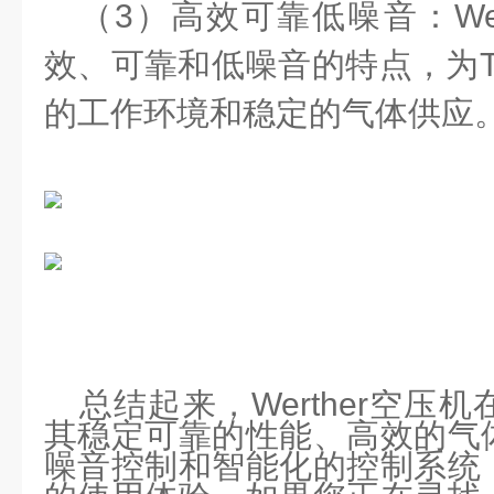
（
3
）
高效可靠低噪音：
We
效、可靠和低噪音的特点，为
的工作环境和稳定的气体供应
总结起来，
Werther
空压机
其稳定可靠的性能、高效的气
噪音控制和智能化的控制系统