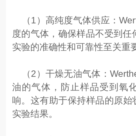
（
1
）高纯度气体供应：
Wer
度的气体，确保样品不受到任
实验的准确性和可靠性至关重
（
2
）干燥无油气体：
Werth
油的气体，防止样品受到氧
响。这有助于保持样品的原始
实验结果。