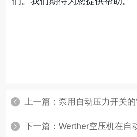
们。我们期待为您提供帮助。
上一篇：
泵用自动压力开关的常见问
下一篇：
Werther空压机在自动化高通