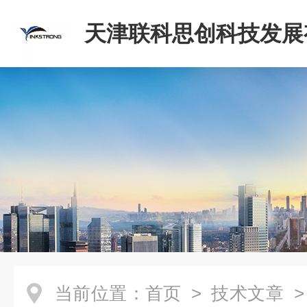
天津联科思创科技发展
司
当前位置：
首页
>
技术文章
>