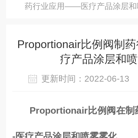
药行业应用——医疗产品涂层和
Proportionair比例
疗产品涂层和喷
更新时间：2022-06-1
Proportionair比例阀在
-医疗产品涂层和喷雾雾化