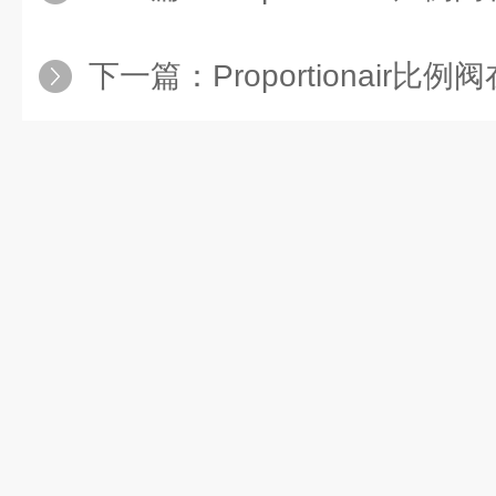
下一篇：
Proportionair比例阀在