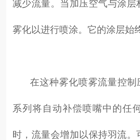
减少流量。当加压空气与涂层
雾化以进行喷涂。它的涂层始
在这种雾化喷雾流量控制应
系列将自动补偿喷嘴中的任
时，流量会增加以保持羽流。