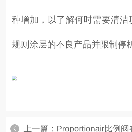
种增加，以了解何时需要清洁
规则涂层的不良产品并限制停
上一篇：
Proportionair比例阀在制