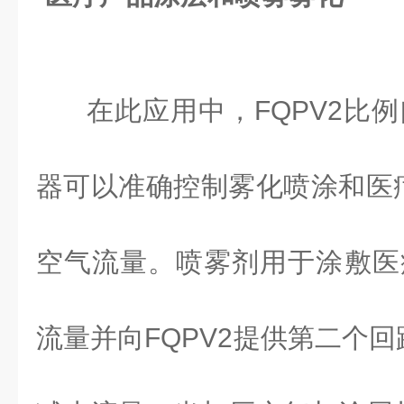
在此应用中，FQPV2比
器可以准确控制雾化喷涂和医
空气流量。喷雾剂用于涂敷医
流量并向FQPV2提供第二个