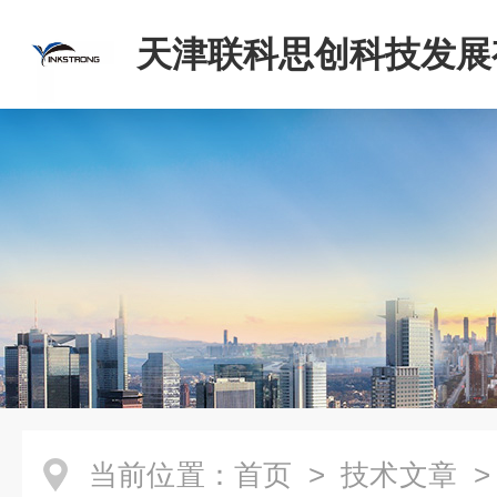
天津联科思创科技发展
司
当前位置：
首页
>
技术文章
> 