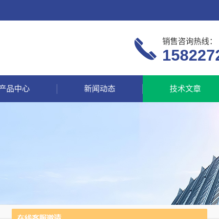
销售咨询热线：
158227
产品中心
新闻动态
技术文章