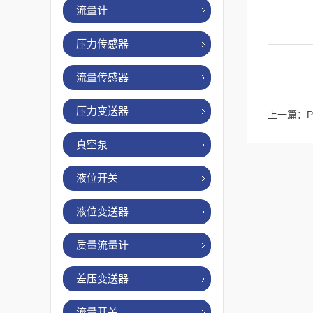
流量计
压力传感器
流量传感器
压力变送器
上一篇：
真空泵
液位开关
液位变送器
质量流量计
差压变送器
流量开关