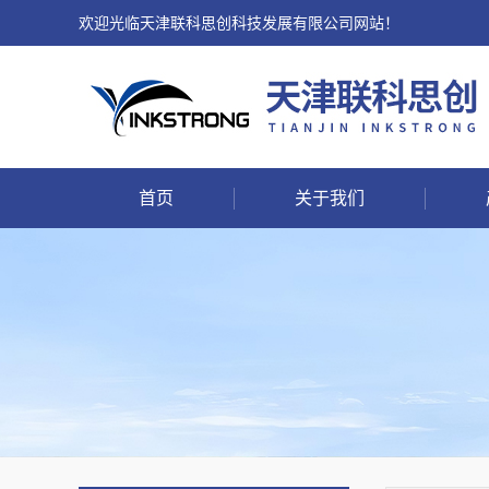
欢迎光临天津联科思创科技发展有限公司网站！
首页
关于我们