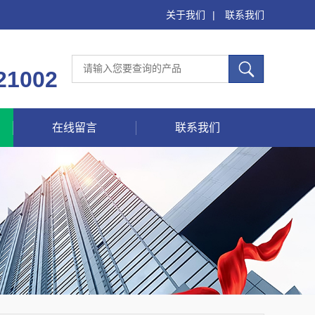
关于我们
|
联系我们
21002
在线留言
联系我们