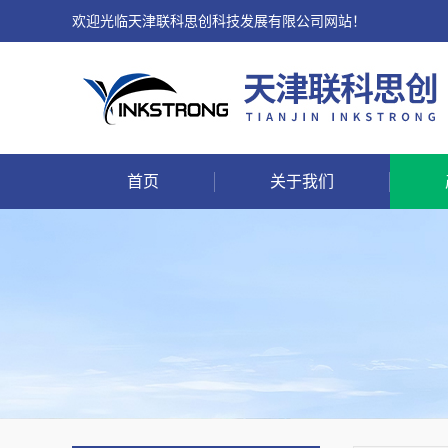
欢迎光临天津联科思创科技发展有限公司网站！
首页
关于我们