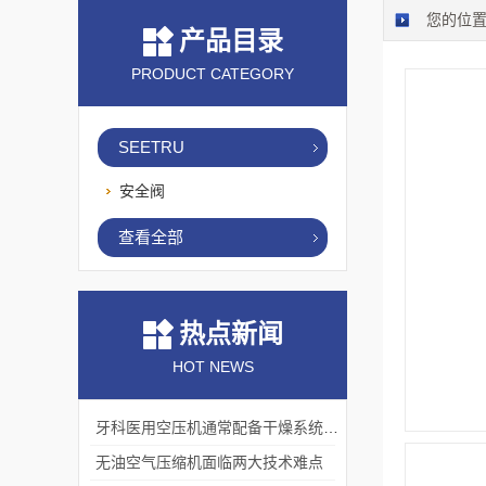
您的位
产品目录
PRODUCT CATEGORY
SEETRU
安全阀
查看全部
热点新闻
HOT NEWS
牙科医用空压机通常配备干燥系统和多级过滤器
无油空气压缩机面临两大技术难点