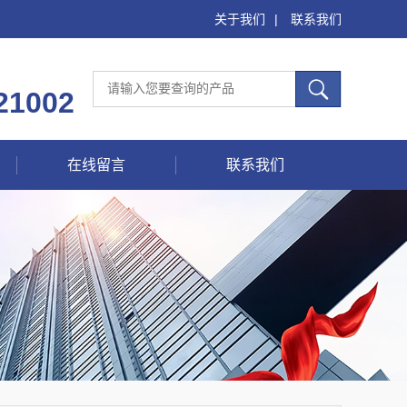
关于我们
|
联系我们
21002
在线留言
联系我们