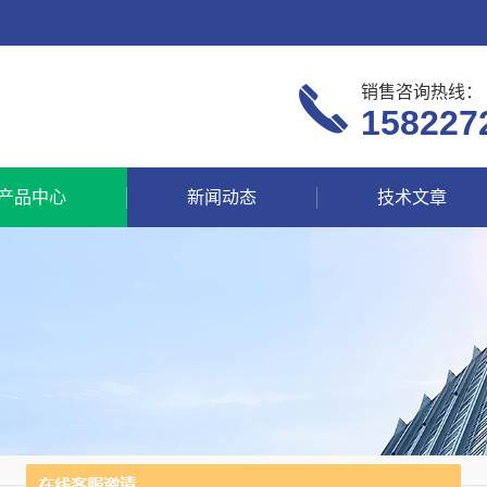
销售咨询热线：
158227
产品中心
新闻动态
技术文章