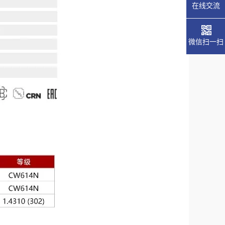
在线交流
微信扫一扫