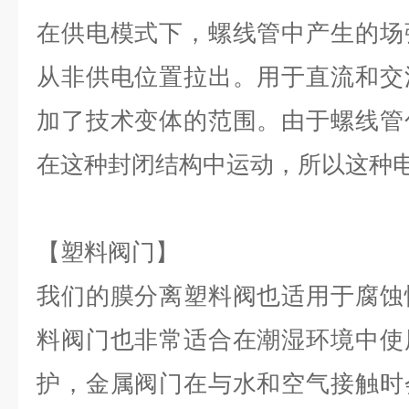
在供电模式下，螺线管中产生的场
从非供电位置拉出。用于直流和交
加了技术变体的范围。由于螺线管
在这种封闭结构中运动，所以这种
【塑料阀门】
我们的膜分离塑料阀也适用于腐蚀
料阀门也非常适合在潮湿环境中使
护，金属阀门在与水和空气接触时