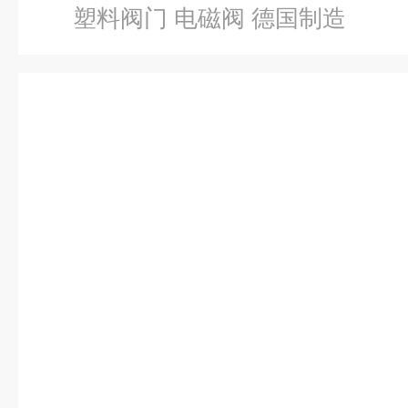
塑料阀门 电磁阀 德国制造