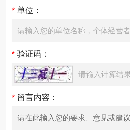
*
单位：
*
验证码：
*
留言内容：