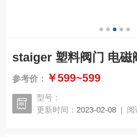
staiger 塑料阀门 电
￥599~599
参考价：
型号：
更新时间：
2023-02-08
|
阅