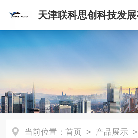
天津联科思创科技发展
司
当前位置：
首页
>
产品展示
>