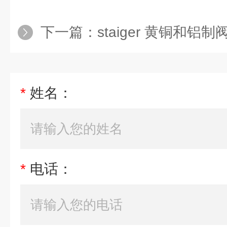
下一篇：
staiger 黄铜和铝
*
姓名：
*
电话：