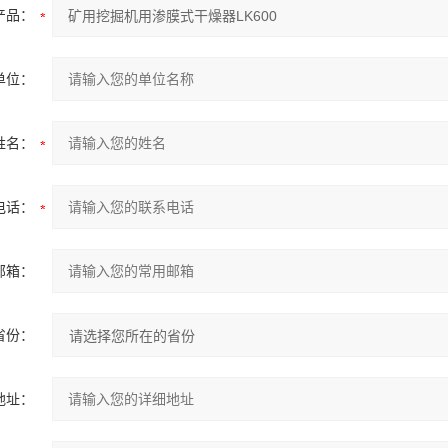
产品：
单位：
姓名：
电话：
邮箱：
省份：
地址：