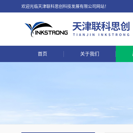
欢迎光临天津联科思创科技发展有限公司网站！
首页
关于我们