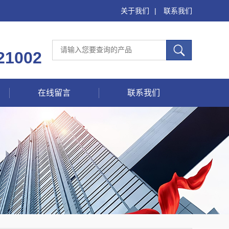
关于我们
|
联系我们
21002
在线留言
联系我们