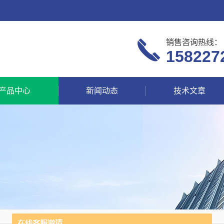
销售咨询热线：
158227
产品中心
新闻动态
技术文章