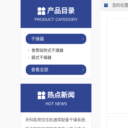
您的位
产品目录
PRODUCT CATEGORY
干燥器
卷筒吸附式干燥器
膜式干燥器
查看全部
热点新闻
HOT NEWS
牙科医用空压机通常配备干燥系统和多级过滤器