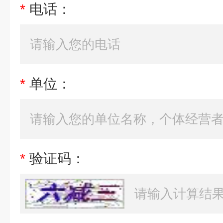
*
电话：
*
单位：
*
验证码：