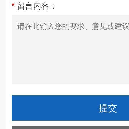
*
留言内容：