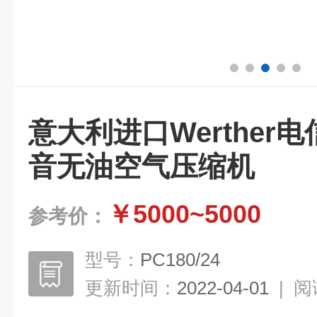
意大利进口Werther
音无油空气压缩机
￥5000~5000
参考价：
型号：
PC180/24
更新时间：
2022-04-01
|
阅