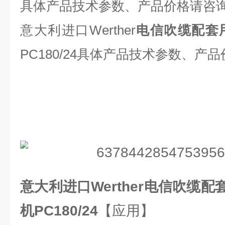
具体产品技术参数、产品价格请咨
意大利进口Werther
电信吹缆配套
PC180/24
具体产品技术参数、产品
意大利进口Werther
电信吹缆配
机
PC180/24
【应用】