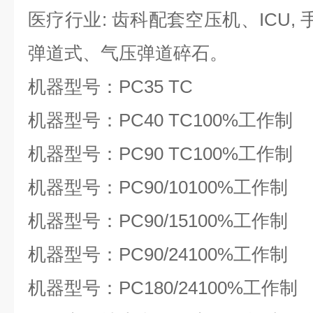
医疗行业: 齿科配套空压机、ICU,
弹道式、气压弹道碎石。
机器型号：PC35 TC
机器型号：PC40 TC100%工作制
机器型号：PC90 TC100%工作制
机器型号：PC90/10100%工作制
机器型号：PC90/15100%工作制
机器型号：PC90/24100%工作制
机器型号：PC180/24100%工作制