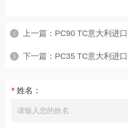
上一篇：
PC90 TC意大利进口Werther
下一篇：
PC35 TC意大利进口Werther饮
*
姓名：