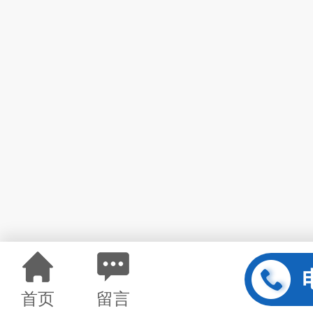
首页
留言