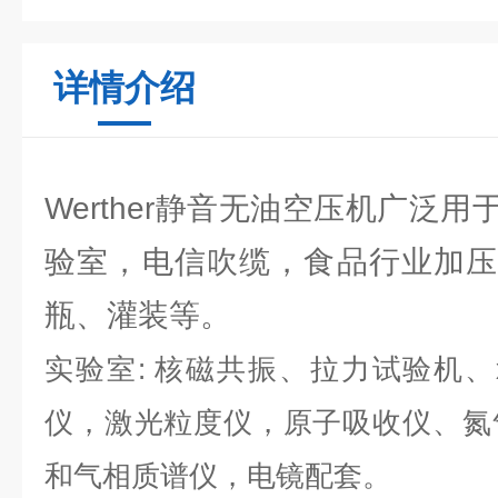
详情介绍
Werther静音无油空压机广泛
验室，电信吹缆，食品行业加压
瓶、灌装等。
实验室: 核磁共振、拉力试验机、
仪，激光粒度仪，原子吸收仪、氮
和气相质谱仪，电镜配套。