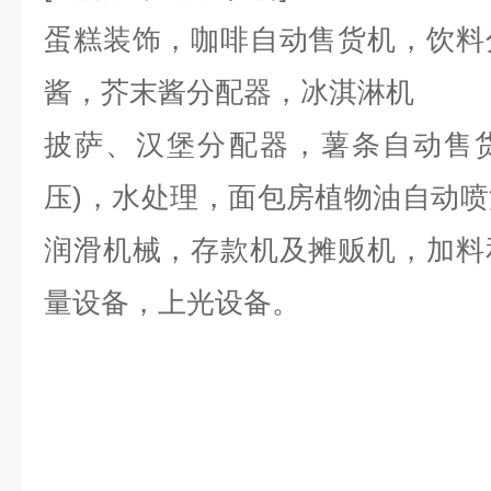
蛋糕装饰，咖啡自动售货机，饮料
酱，芥末酱分配器，冰淇淋机
披萨、汉堡分配器，薯条自动售货机
压)，水处理，面包房植物油自动
润滑机械，存款机及摊贩机，加料
量设备，上光设备。