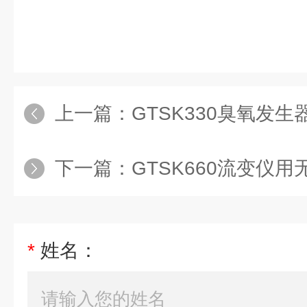
上一篇：
GTSK330臭氧发生器配
下一篇：
GTSK660流变仪用
*
姓名：