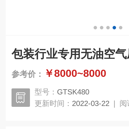
包装行业专用无油空气
￥8000~8000
参考价：
型号：
GTSK480
更新时间：
2022-03-22
|
阅