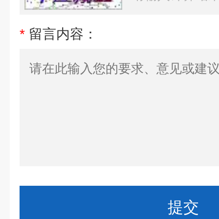
*
留言内容：