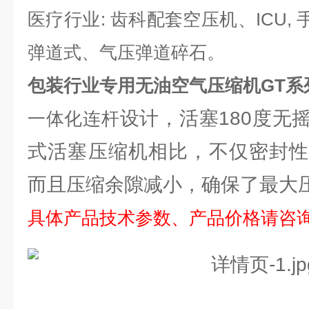
医疗行业: 齿科配套空压机、ICU,
弹道式、气压弹道碎石。
包装行业专用无油空气压缩机GT系
设计，活塞180度无
一体化连杆
式活塞压缩机相比，不仅密封性
而且压缩余隙减小，确保了最大
具体产品技术参数、产品价格请咨