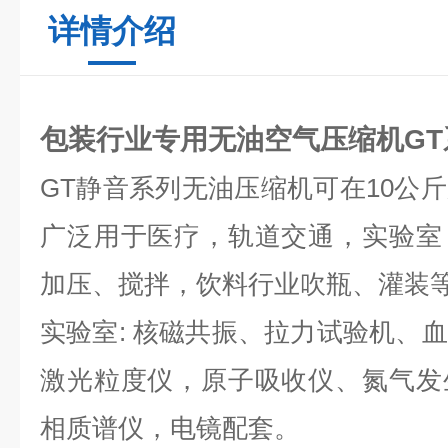
详情介绍
包装行业专用无油空气压缩机GT
GT静音系列无油压缩机可在10公
广泛用于医疗，轨道交通，实验室
加压、搅拌，饮料行业吹瓶、灌装
实验室: 核磁共振、拉力试验机、
激光粒度仪，原子吸收仪、氮气发
相质谱仪，电镜配套。