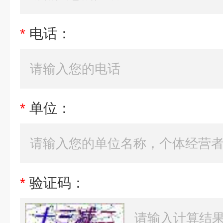
*
电话：
*
单位：
*
验证码：