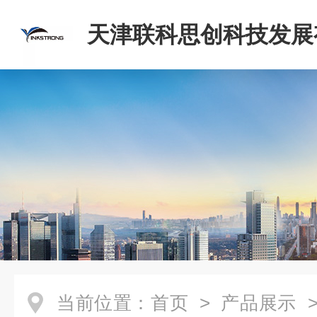
天津联科思创科技发展
司
当前位置：
首页
>
产品展示