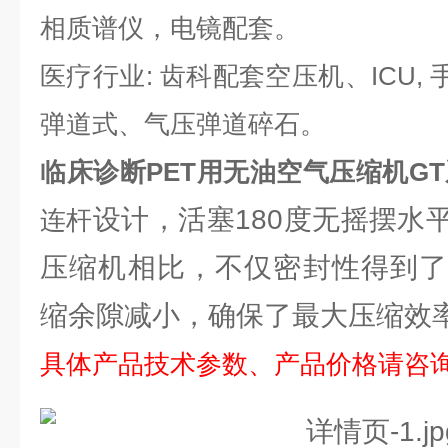
相质谱仪，电镜配套。
医疗行业: 齿科配套空压机、ICU,
弹道式、气压弹道碎石。
临床诊断PET用无油空气压缩机G
设计，活塞180度无摇摆水
连杆
压缩机相比，不仅密封性得到了
缩余隙减小，确保了最大压缩效
具体产品技术参数、产品价格请咨