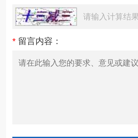
*
留言内容：