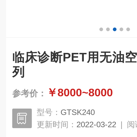
临床诊断PET用无油
列
￥8000~8000
参考价：
型号：
GTSK240
更新时间：
2022-03-22
|
阅