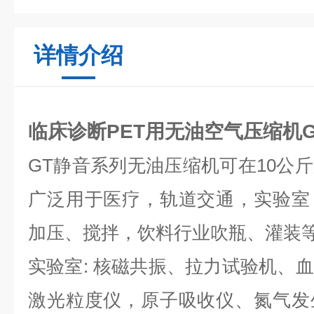
详情介绍
临床诊断PET用无油空气压缩机
GT静音系列无油压缩机可在10公
广泛用于医疗，轨道交通，实验室
加压、搅拌，饮料行业吹瓶、灌装
实验室: 核磁共振、拉力试验机、
激光粒度仪，原子吸收仪、氮气发