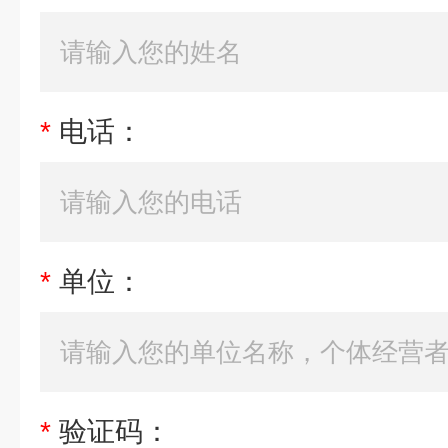
*
电话：
*
单位：
*
验证码：