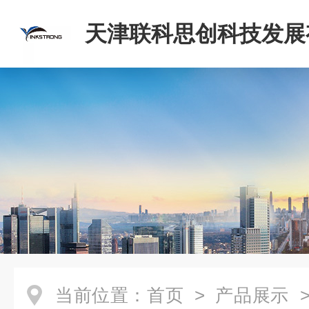
天津联科思创科技发展
司
当前位置：
首页
>
产品展示